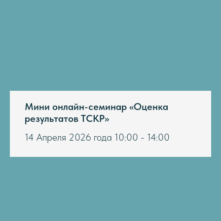
Мини онлайн-семинар «Оценка
результатов ТСКР»
14 Апреля 2026 года 10:00 - 14:00