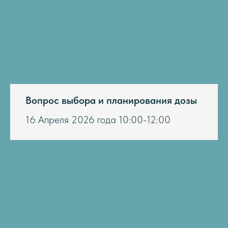
Вопрос выбора и планирования дозы
16 Апреля 2026 года 10:00-12:00