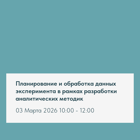
Планирование и обработка данных
эксперимента в рамках разработки
аналитических методик
03 Марта 2026 10:00 - 12:00