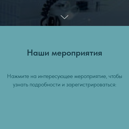
Наши мероприятия
Нажмите на интересующее мероприятие, чтобы
узнать подробности и зарегистрироваться: