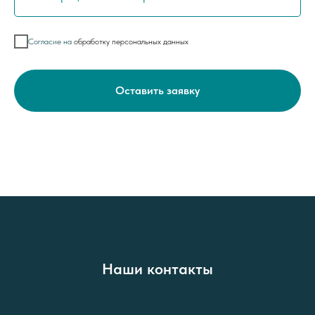
Согласие на
обработку персональных данных
Оставить заявку
Наши контакты