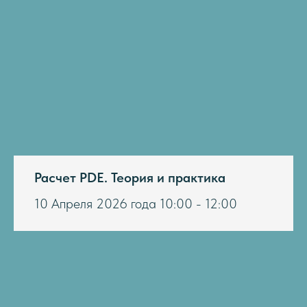
Расчет PDE. Теория и практика
10 Апреля 2026 года 10:00 - 12:00