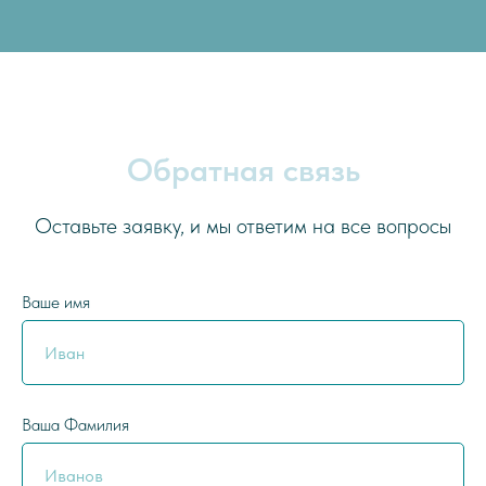
Обратная связь
Оставьте заявку, и мы ответим на все вопросы
Ваше имя
Ваша Фамилия