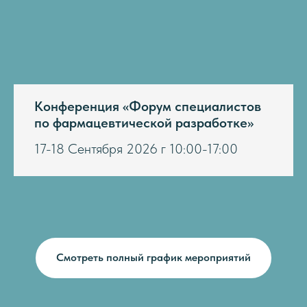
Конференция «Форум специалистов
по фармацевтической разработке»
17-18 Сентября 2026 г 10:00-17:00
Смотреть полный график мероприятий