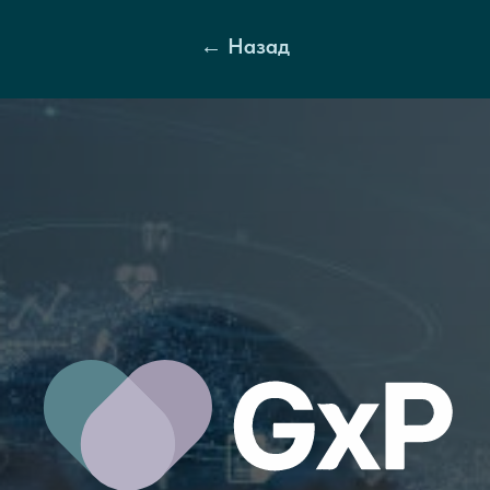
← Назад