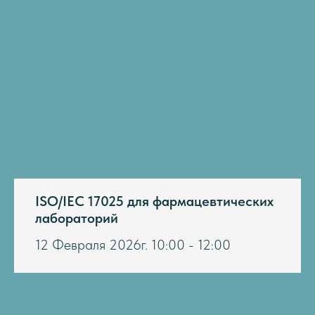
ISO/IEC 17025 для фармацевтических
лабораторий
12 Февраля 2026г. 10:00 - 12:00