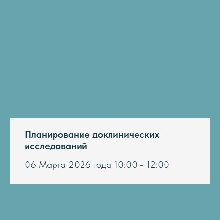
Планирование доклинических
исследований
06 Марта 2026 года 10:00 - 12:00