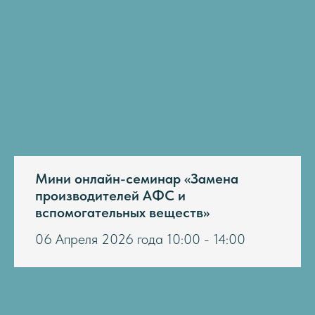
Мини онлайн-семинар «Замена
производителей АФС и
вспомогательных веществ»
06 Апреля 2026 года 10:00 - 14:00