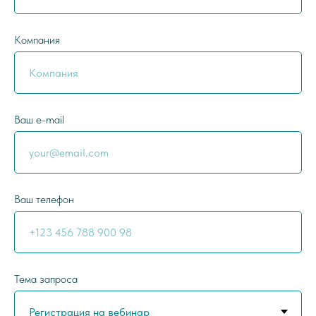
Компания
Ваш e-mail
Ваш телефон
Тема запроса