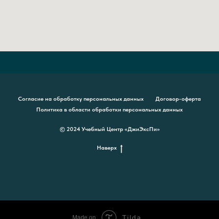
Согласие на обработку персональных данных
Договор-оферта
Политика в области обработки персональных данных
© 2024 Учебный Центр «ДжиЭксПи»
Наверх
Tilda
Made on