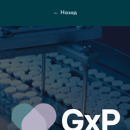
← Назад