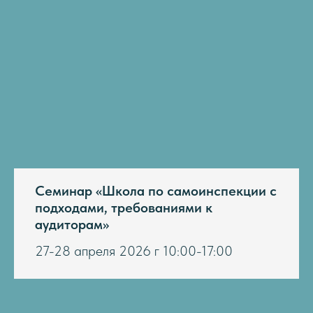
Семинар «Школа по самоинспекции с
подходами, требованиями к
аудиторам»
27-28 апреля 2026 г 10:00-17:00