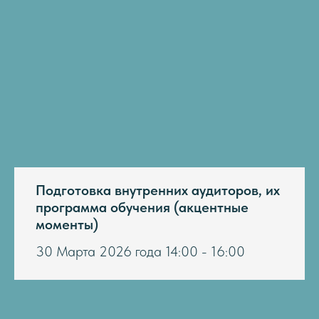
Подготовка внутренних аудиторов, их
программа обучения (акцентные
моменты)
30 Марта 2026 года 14:00 - 16:00