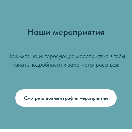
Наши мероприятия
Нажмите на интересующее мероприятие, чтобы
узнать подробности и зарегистрироваться:
Смотреть полный график мероприятий