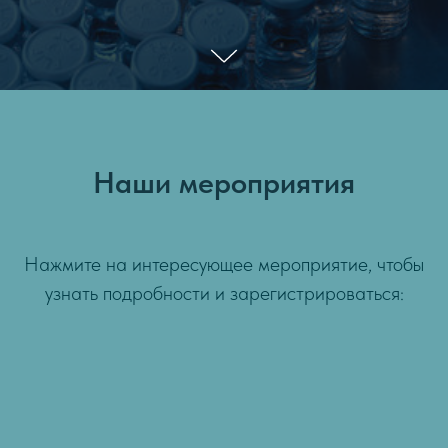
Наши мероприятия
Нажмите на интересующее мероприятие, чтобы
узнать подробности и зарегистрироваться: