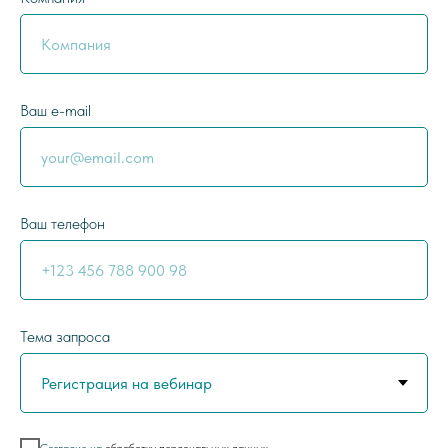
Ваш e-mail
Ваш телефон
Тема запроса