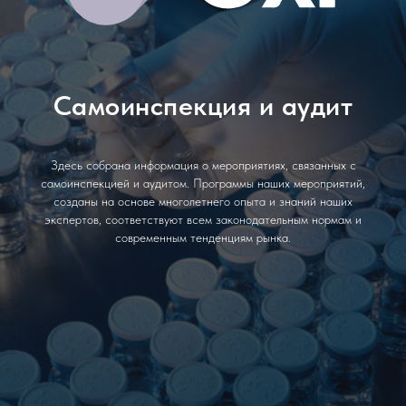
Самоинспекция и аудит
Здесь собрана информация о мероприятиях, связанных с
самоинспекцией и аудитом. Программы наших мероприятий,
созданы на основе многолетнего опыта и знаний наших
экспертов, соответствуют всем законодательным нормам и
современным тенденциям рынка.