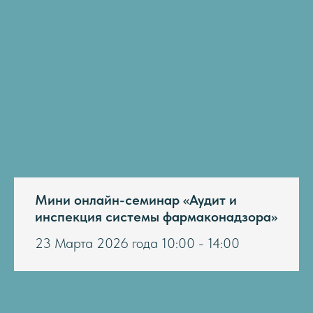
Мини онлайн-семинар «Аудит и
инспекция системы фармаконадзора»
23 Марта 2026 года 10:00 - 14:00