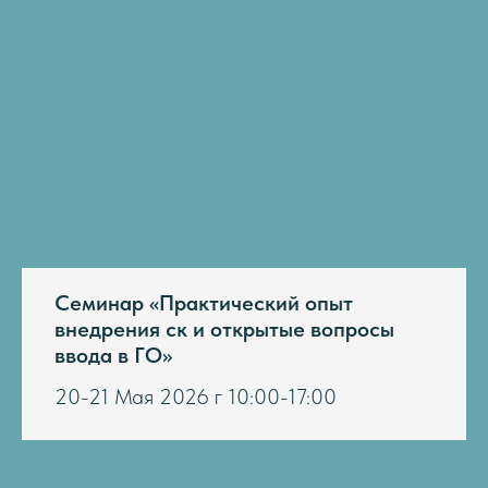
Семинар «Практический опыт
внедрения ск и открытые вопросы
ввода в ГО»
20-21 Мая 2026 г 10:00-17:00