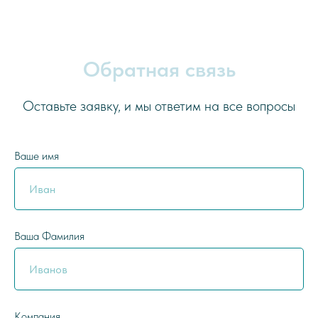
Обратная связь
Оставьте заявку, и мы ответим на все вопросы
Ваше имя
Ваша Фамилия
Компания