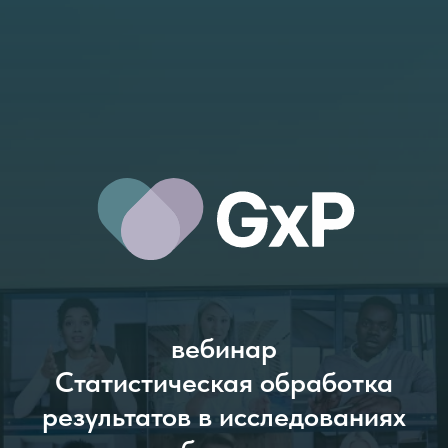
вебинар
Статистическая обработка
результатов в исследованиях