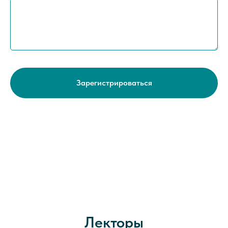
Зарегистрироваться
Лекторы