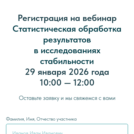
Регистрация на вебинар
Статистическая обработка
результатов
в исследованиях
стабильности
29 января 2026 года
10:00 — 12:00
Оставьте заявку и мы свяжемся с вами
Фамилия, Имя, Отчество участника