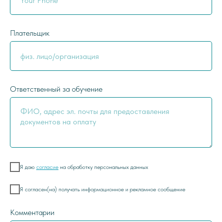
Плательщик
Ответственный за обучение
Я даю
согласие
на обработку персональных данных
Я согласен(на) получать информационное и рекламное сообщение
Комментарии