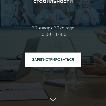
стабильности
29 января 2026 года
10:00 - 12:00
ЗАРЕГИСТРИРОВАТЬСЯ