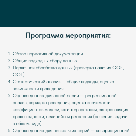
Программа мероприятия:
Обзор нормативной документации
Общие подходы к сбору данных
Первичная обработка данных (проверка наличия OOE,
OOT)
Статистический анализ — общие подходы, оценка
возможности проведения
Оценка данных для одной серии — регрессионный
анализ, порядок проведения, оценка значимости
коэффициентов модели, их интерпретация, экстраполяция
срока годности, нелинейная регрессия (решение задачи
в общем виде).
Оценка данных для нескольких серий — ковариационный