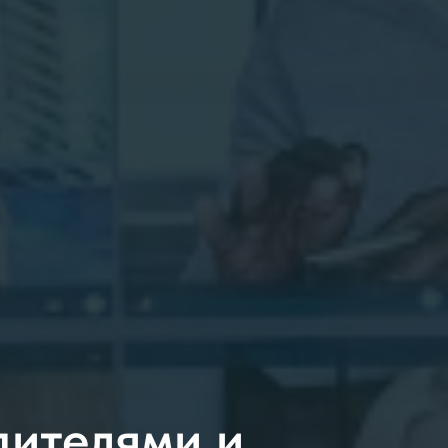
дителями и