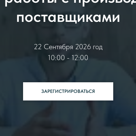
поставщиками
22 Сентября 2026 год
10:00 - 12:00
ЗАРЕГИСТРИРОВАТЬСЯ