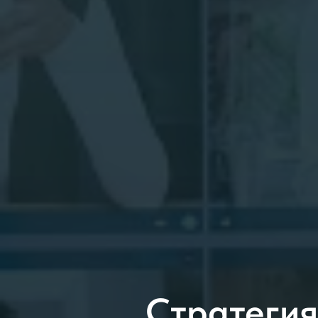
Стратегия