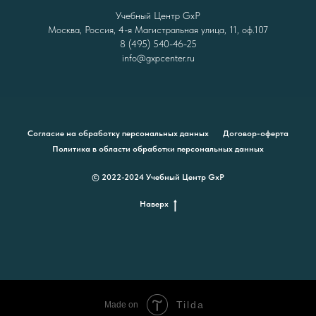
Учебный Центр GxP
Москва, Россия, 4-я Магистральная улица, 11, оф.107
8 (495) 540-46-25
info@gxpcenter.ru
Согласие на обработку персональных данных
Договор-оферта
Политика в области обработки персональных данных
© 2022-2024 Учебный Центр GxP
Наверх
Tilda
Made on