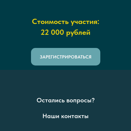
Стоимость участия:
22 000 рублей
ЗАРЕГИСТРИРОВАТЬСЯ
Остались вопросы?
Наши контакты