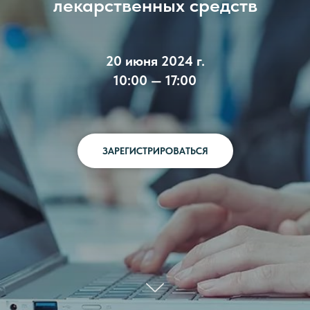
лекарственных средств
20 июня 2024 г.
10:00 — 17:00
ЗАРЕГИСТРИРОВАТЬСЯ