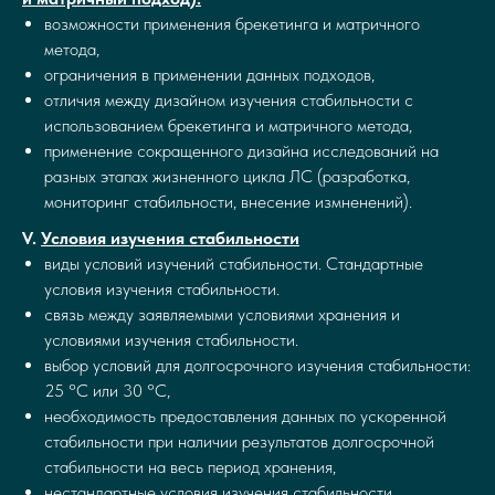
возможности применения брекетинга и матричного
метода,
ограничения в применении данных подходов,
отличия между дизайном изучения стабильности с
использованием брекетинга и матричного метода,
применение сокращенного дизайна исследований на
разных этапах жизненного цикла ЛС (разработка,
мониторинг стабильности, внесение измненений).
V.
Условия изучения стабильности
виды условий изучений стабильности. Стандартные
условия изучения стабильности.
связь между заявляемыми условиями хранения и
условиями изучения стабильности.
выбор условий для долгосрочного изучения стабильности:
25 °С или 30 °С,
необходимость предоставления данных по ускоренной
стабильности при наличии результатов долгосрочной
стабильности на весь период хранения,
нестандартные условия изучения стабильности