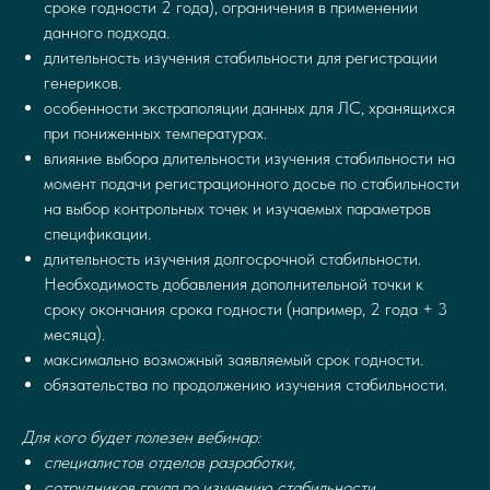
сроке годности 2 года), ограничения в применении
данного подхода.
длительность изучения стабильности для регистрации
генериков.
особенности экстраполяции данных для ЛС, хранящихся
при пониженных температурах.
влияние выбора длительности изучения стабильности на
момент подачи регистрационного досье по стабильности
на выбор контрольных точек и изучаемых параметров
спецификации.
длительность изучения долгосрочной стабильности.
Необходимость добавления дополнительной точки к
сроку окончания срока годности (например, 2 года + 3
месяца).
максимально возможный заявляемый срок годности.
обязательства по продолжению изучения стабильности.
Для кого будет полезен вебинар:
специалистов отделов разработки,
сотрудников групп по изучению стабильности,