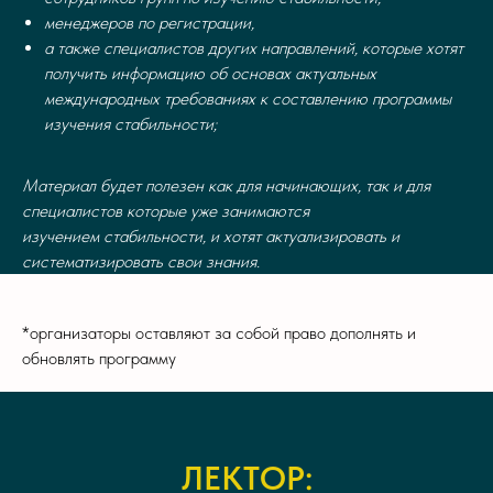
менеджеров по регистрации,
а также специалистов других направлений, которые хотят
получить информацию об основах актуальных
международных требованиях к составлению программы
изучения стабильности;
Материал будет полезен как для начинающих, так и для
специалистов которые уже занимаются
изучением стабильности, и хотят актуализировать и
систематизировать свои знания.
*организаторы оставляют за собой право дополнять и
обновлять программу
ЛЕКТОР: