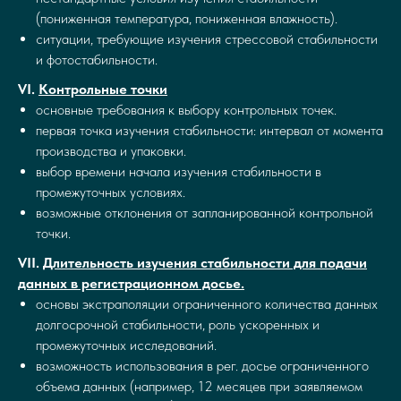
(пониженная температура, пониженная влажность).
ситуации, требующие изучения стрессовой стабильности
и фотостабильности.
VI.
Контрольные точки
основные требования к выбору контрольных точек.
первая точка изучения стабильности: интервал от момента
производства и упаковки.
выбор времени начала изучения стабильности в
промежуточных условиях.
возможные отклонения от запланированной контрольной
точки.
VII.
Длительность изучения стабильности для подачи
данных в регистрационном досье.
основы экстраполяции ограниченного количества данных
долгосрочной стабильности, роль ускоренных и
промежуточных исследований.
возможность использования в рег. досье ограниченного
объема данных (например, 12 месяцев при заявляемом