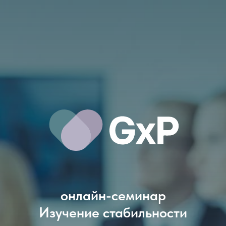
онлайн-семинар
Изучение стабильности