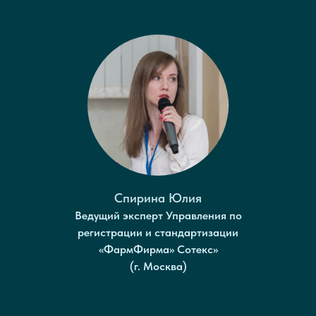
Спирина Юлия
Ведущий эксперт Управления по
регистрации и стандартизации
«ФармФирма» Сотекс»
(г. Москва)