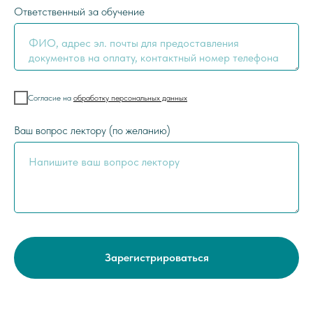
Ответственный за обучение
Согласие на
обработку персональных данных
Ваш вопрос лектору (по желанию)
Зарегистрироваться