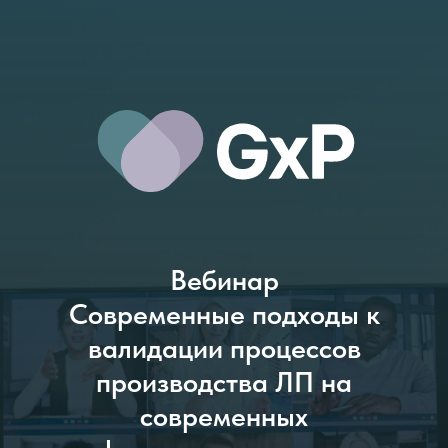
Вебинар
Современные подходы к
валидации процессов
производства ЛП на
современных