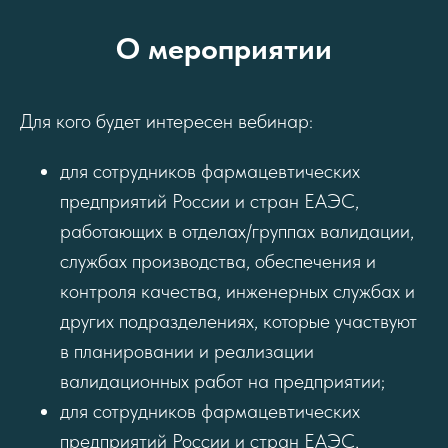
О мероприятии
Для кого будет интересен вебинар:
для сотрудников фармацевтических
предприятий России и стран ЕАЭС,
работающих в отделах/группах валидации,
службах производства, обеспечения и
контроля качества, инженерных службах и
других подразделениях, которые участвуют
в планировании и реализации
валидационных работ на предприятии;
для сотрудников фармацевтических
предприятий России и стран ЕАЭС,