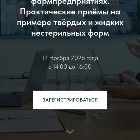
фармпредприятиях.
Практические приёмы на
примере твёрдых и жидких
нестерильных форм
17 Ноября 2026 года
c 14:00 до 16:00
ЗАРЕГИСТРИРОВАТЬСЯ