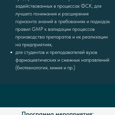
задействованных в процессах ФСК, для
лучшего понимания и расширения
горизонта знаний в требованиях и подходах
правил GMP к валидации процессов
производства препаратов и их реализации
на предприятиях;
для студентов и преподавателей вузов
фармацевтических и смежных направлений
(биотехнология, химия и пр.)
Программа мероприятия: