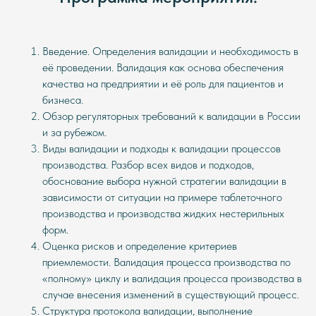
Введение. Определения валидации и необходимость в
её проведении. Валидация как основа обеспечения
качества на предприятии и её роль для пациентов и
бизнеса.
Обзор регуляторных требований к валидации в России
и за рубежом.
Виды валидации и подходы к валидации процессов
производства. Разбор всех видов и подходов,
обоснование выбора нужной стратегии валидации в
зависимости от ситуации на примере таблеточного
производства и производства жидких нестерильных
форм.
Оценка рисков и определение критериев
приемлемости. Валидация процесса производства по
«полному» циклу и валидация процесса производства в
случае внесения изменений в существующий процесс.
Структура протокола валидации, выполнение