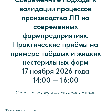
валидации процессов
производства ЛП на
современных
фармпредприятиях.
Практические приёмы на
примере твёрдых и жидких
нестерильных форм
17 ноября 2026 года
14:00 — 16:00
Оставьте заявку и мы свяжемся с вами
Фамилия участника