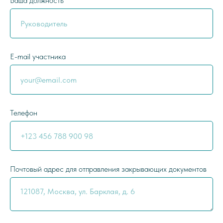
Ваша должность
E-mail участника
Телефон
Почтовый адрес для отправления закрывающих документов