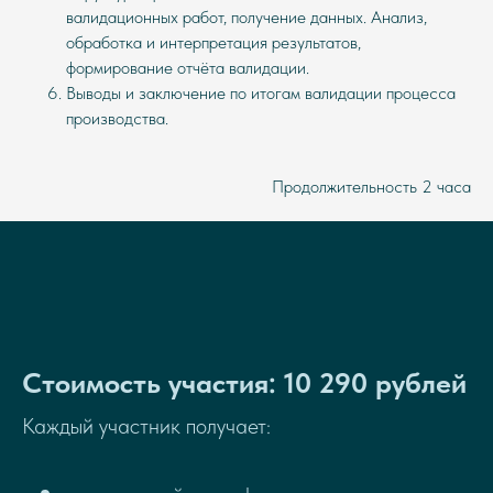
валидационных работ, получение данных. Анализ,
обработка и интерпретация результатов,
формирование отчёта валидации.
Выводы и заключение по итогам валидации процесса
производства.
Продолжительность 2 часа
Стоимость участия: 10 290 рублей
Каждый участник получает: