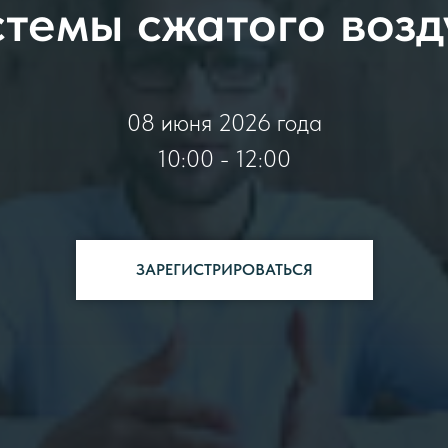
стемы сжатого возд
08 июня 2026 года
10:00 - 12:00
ЗАРЕГИСТРИРОВАТЬСЯ