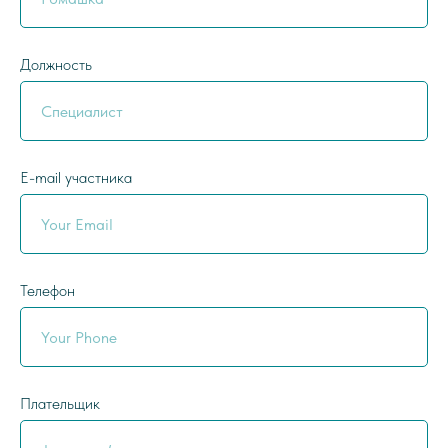
Должность
E-mail участника
Телефон
Плательщик