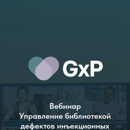
Вебинар
Управление библиотекой
дефектов инъекционных