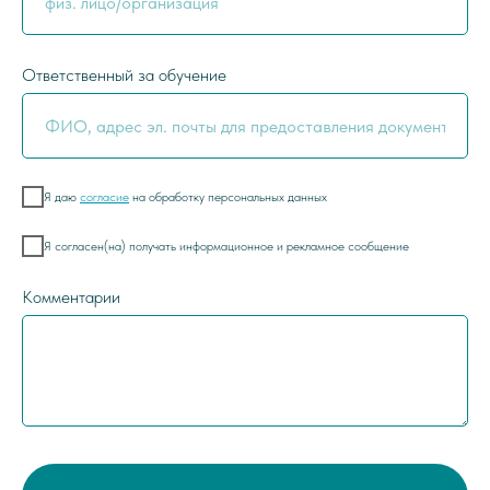
Ответственный за обучение
Я даю
согласие
на обработку персональных данных
Я согласен(на) получать информационное и рекламное сообщение
Комментарии