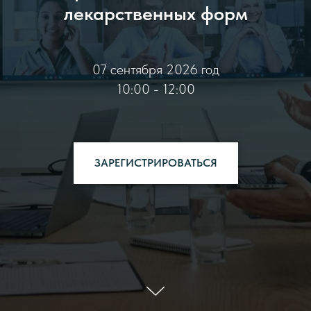
лекарственных форм
07 сентября 2026 год
10:00 - 12:00
ЗАРЕГИСТРИРОВАТЬСЯ