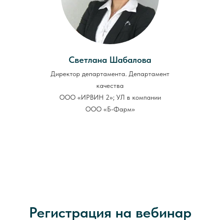
Светлана Шабалова
Директор департамента. Департамент
качества
ООО «ИРВИН 2»; УЛ в компании
ООО «Б-Фарм»
Регистрация на вебинар