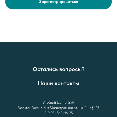
Зарегистрироваться
Остались вопросы?
Наши контакты
Учебный Центр GxP
Москва, Россия, 4-я Магистральная улица, 11, оф.107
8 (495) 540-46-25