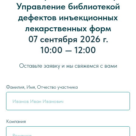
Управление библиотекой
дефектов инъекционных
лекарственных форм
07 сентября 2026 г.
10:00 — 12:00
Оставьте заявку и мы свяжемся с вами
Фамилия, Имя, Отчество участника
Компания