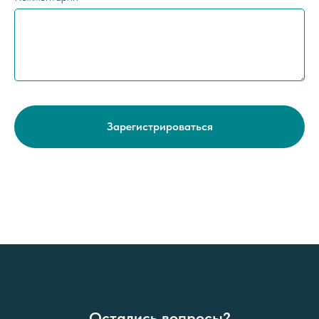
Зарегистрироваться
Остались вопросы?