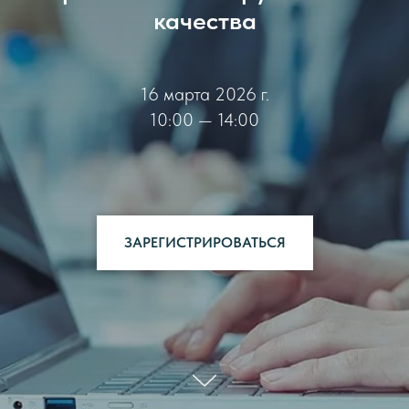
качества
16 марта 2026 г.
10:00 — 14:00
ЗАРЕГИСТРИРОВАТЬСЯ