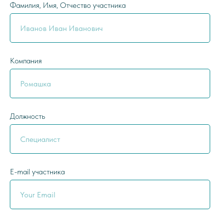
Фамилия, Имя, Отчество участника
Компания
Должность
E-mail участника