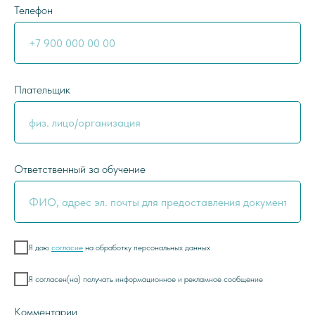
Телефон
Плательщик
Ответственный за обучение
Я даю
согласие
на обработку персональных данных
Я согласен(на) получать информационное и рекламное сообщение
Комментарии