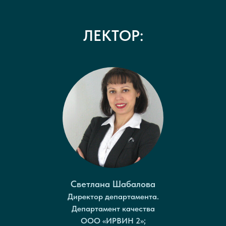
ЛЕКТОР:
Светлана Шабалова
Директор департамента.
Департамент качества
ООО «ИРВИН 2»;