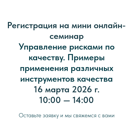
Регистрация на мини онлайн-
семинар
Управление рисками по
качеству. Примеры
применения различных
инструментов качества
16 марта 2026 г.
10:00 — 14:00
Оставьте заявку и мы свяжемся с вами