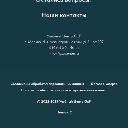
Наши контакты
Учебный Центр GxP
г. Москва, 4-я Магистральная улица, 11, оф.107
8 (495) 540-46-25
info@gxpcenter.ru
Согласие на обработку персональных данных
Договор-оферта
Политика в области обработки персональных данных
© 2022-2024 Учебный Центр GxP
Наверх