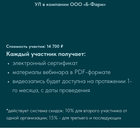
УЛ в компании ООО «Б-Фарм»
Стоимость участия: 14 700 ₽
Каждый участник получает:
электронный сертификат
материалы вебинара в PDF-формате
видеозапись будет доступна на протяжении 1-
го месяца, с даты проведения
*действует система скидок: 10% для второго участника от
одной организации; 15% - для третьего и последующих