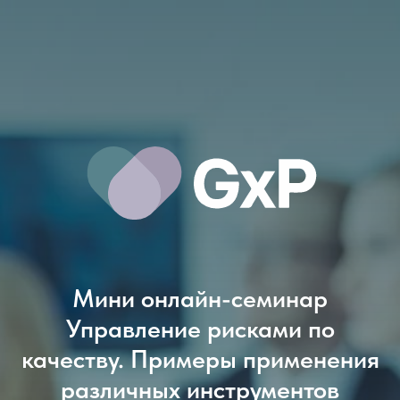
Мини онлайн-семинар
Управление рисками по
качеству. Примеры применения
различных инструментов