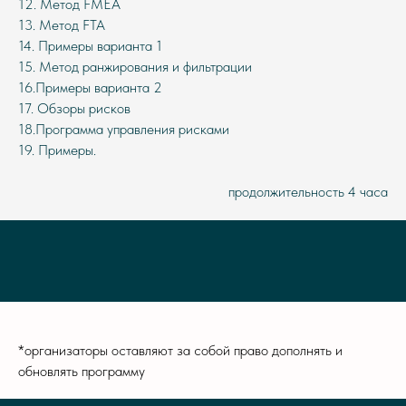
12. Метод FMEA
13. Метод FTA
14. Примеры варианта 1
15. Метод ранжирования и фильтрации
16.Примеры варианта 2
17. Обзоры рисков
18.Программа управления рисками
19. Примеры.
продолжительность 4 часа
*организаторы оставляют за собой право дополнять и
обновлять программу